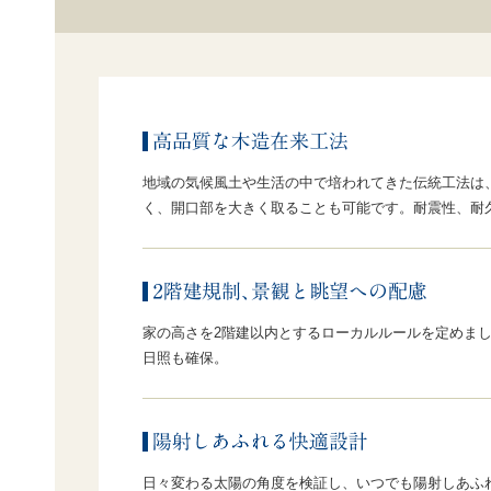
地域の気候風土や生活の中で培われてきた伝統工法は
く、開口部を大きく取ることも可能です。耐震性、耐
家の高さを2階建以内とするローカルルールを定めま
日照も確保。
日々変わる太陽の角度を検証し、いつでも陽射しあふ