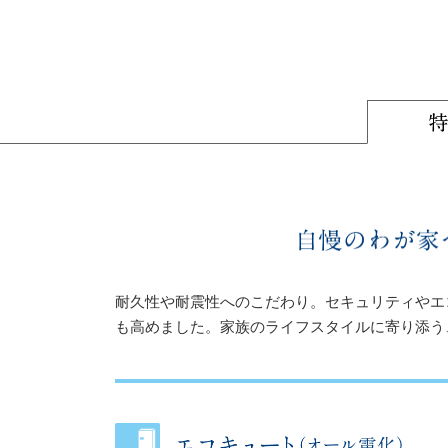
耐久性や耐震性へのこだわり。セキュリティやエ
も高めました。家族のライフスタイルに寄り添う