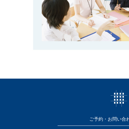
ご予約・お問い合