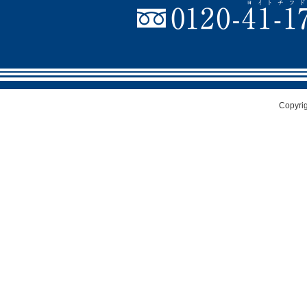
Copyri