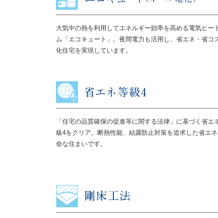
大気中の熱を利用してエネルギー効率を高める電気ヒー
ム「エコキュート」。夜間電力も活用し、省エネ・省コ
化住宅を実現しています。
「住宅の品質確保の促進等に関する法律」に基づく省エ
級4をクリア。断熱性能、結露防止対策を追求した省エ
命な住まいです。