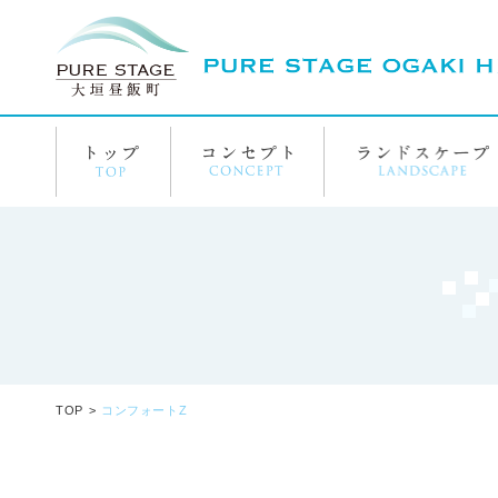
TOP
コンフォートZ