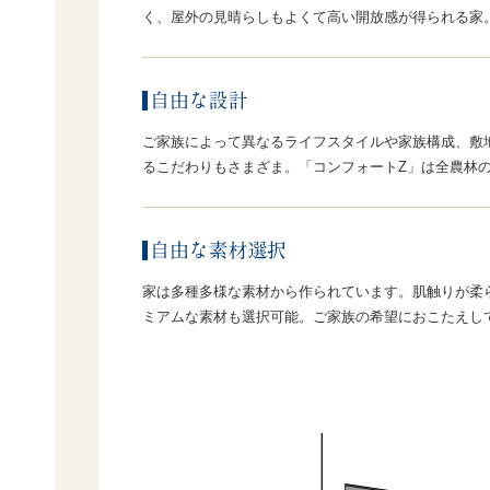
く、屋外の見晴らしもよくて高い開放感が得られる家
ご家族によって異なるライフスタイルや家族構成、敷
るこだわりもさまざま。「コンフォートZ」は全農林
家は多種多様な素材から作られています。肌触りが柔
ミアムな素材も選択可能。ご家族の希望におこたえし