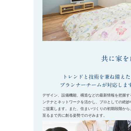
デザイン、設備機能、構造などの最新情報を把握す
ンテナとネットワークを活かし、プロとしての絶妙
ご提案します。また、住まいづくりの初期段階から
至るまで共に創る姿勢でのぞみます。